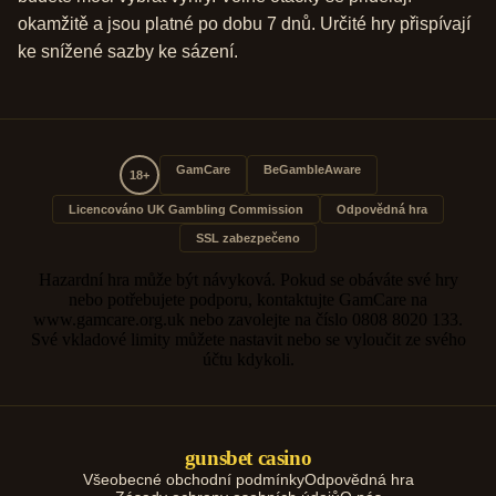
okamžitě a jsou platné po dobu 7 dnů. Určité hry přispívají
ke snížené sazby ke sázení.
GamCare
BeGambleAware
18+
Licencováno UK Gambling Commission
Odpovědná hra
SSL zabezpečeno
Hazardní hra může být návyková. Pokud se obáváte své hry
nebo potřebujete podporu, kontaktujte GamCare na
www.gamcare.org.uk nebo zavolejte na číslo 0808 8020 133.
Své vkladové limity můžete nastavit nebo se vyloučit ze svého
účtu kdykoli.
gunsbet casino
Všeobecné obchodní podmínky
Odpovědná hra