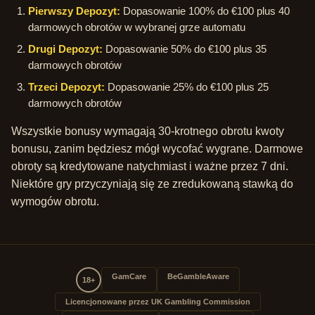
Pierwszy Depozyt:
Dopasowanie 100% do €100 plus 40
darmowych obrotów w wybranej grze automatu
Drugi Depozyt:
Dopasowanie 50% do €100 plus 35
darmowych obrotów
Trzeci Depozyt:
Dopasowanie 25% do €100 plus 25
darmowych obrotów
Wszystkie bonusy wymagają 30-krotnego obrotu kwoty
bonusu, zanim będziesz mógł wycofać wygrane. Darmowe
obroty są kredytowane natychmiast i ważne przez 7 dni.
Niektóre gry przyczyniają się ze zredukowaną stawką do
wymogów obrotu.
GamCare
BeGambleAware
18+
Licencjonowane przez UK Gambling Commission