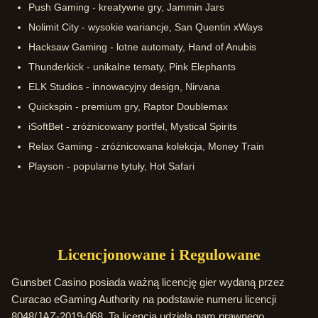
Push Gaming - kreatywne gry, Jammin Jars
Nolimit City - wysokie wariancje, San Quentin xWays
Hacksaw Gaming - lotne automaty, Hand of Anubis
Thunderkick - unikalne tematy, Pink Elephants
ELK Studios - innowacyjny design, Nirvana
Quickspin - premium gry, Raptor Doublemax
iSoftBet - zróżnicowany portfel, Mystical Spirits
Relax Gaming - zróżnicowana kolekcja, Money Train
Playson - popularne tytuły, Hot Safari
Licencjonowane i Regulowane
Gunsbet Casino posiada ważną licencję gier wydaną przez
Curacao eGaming Authority na podstawie numeru licencji
8048/JAZ-2019-068. Ta licencja udziela nam prawnego