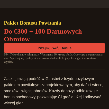
Pakiet Bonusu Powitania
Do €300 + 100 Darmowych
Obrotów
Przejmij Swój Bonus
18+. Tylko dla nowych graczy. Wymagany 30-krotny obrót. Obowiązują ograniczenia
gier. Zapoznaj się z pełnymi warunkami dla kwalifikujących się gier i warunków
wypłaty.
Zacznij swoją podróż w Gunsbet z trzydepozytowym
pakietem powitalnym zaprojektowanym, aby dać ci więcej
środków i więcej obrotów. Każdy depozyt odblokowuje
bonus pochodowy, pozwalając Ci grać dłużej i odkrywać
więcej gier.