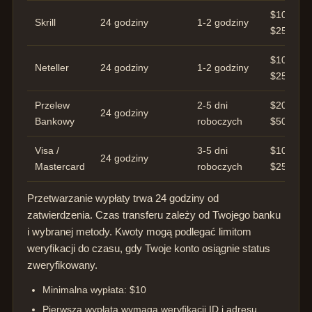
$10 /
Skrill
24 godziny
1-2 godziny
$25,000
$10 /
Neteller
24 godziny
1-2 godziny
$25,000
Przelew
2-5 dni
$20 /
24 godziny
Bankowy
roboczych
$50,000
Visa /
3-5 dni
$10 /
24 godziny
Mastercard
roboczych
$25,000
Przetwarzanie wypłaty trwa 24 godziny od
zatwierdzenia. Czas transferu zależy od Twojego banku
i wybranej metody. Kwoty mogą podlegać limitom
weryfikacji do czasu, gdy Twoje konto osiągnie status
zweryfikowany.
Minimalna wypłata: $10
Pierwsza wypłata wymaga weryfikacji ID i adresu