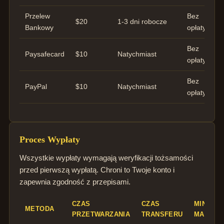
Przelew
Bez
$20
1-3 dni robocze
Bankowy
opłaty
Bez
Paysafecard
$10
Natychmiast
opłaty
Bez
PayPal
$10
Natychmiast
opłaty
Proces Wypłaty
Wszystkie wypłaty wymagają weryfikacji tożsamości
przed pierwszą wypłatą. Chroni to Twoje konto i
zapewnia zgodność z przepisami.
CZAS
CZAS
MIN /
METODA
PRZETWARZANIA
TRANSFERU
MAKS