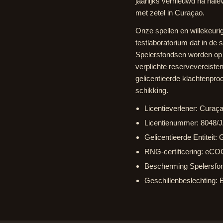
jaarlijks vernieuwd na nal
met zetel in Curaçao.
Onze spellen en willekeur
testlaboratorium dat in de 
Spelersfondsen worden op 
verplichte reservevereiste
gelicentieerde klachtenpro
schikking.
Licentieverlener: Curaç
Licentienummer: 8048/
Gelicentieerde Entiteit:
RNG-certificering: eCO
Bescherming Spelersfond
Geschillenbeslechting: 