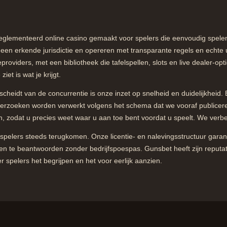
eglementeerd online casino gemaakt voor spelers die eenvoudig spel
en erkende jurisdictie en opereren met transparante regels en echte 
providers, met een bibliotheek die tafelspellen, slots en live dealer-o
et is wat je krijgt.
cheidt van de concurrentie is onze inzet op snelheid en duidelijkhei
rzoeken worden verwerkt volgens het schema dat we vooraf publicere
n, zodat u precies weet waar u aan toe bent voordat u speelt. We verbe
elers steeds terugkomen. Onze licentie- en nalevingsstructuur garand
gen te beantwoorden zonder bedrijfspoespas. Gunsbet heeft zijn reputa
 spelers het begrijpen en het voor eerlijk aanzien.