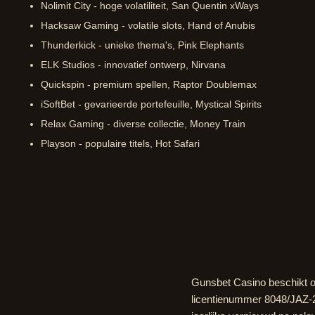
Nolimit City - hoge volatiliteit, San Quentin xWays
Hacksaw Gaming - volatile slots, Hand of Anubis
Thunderkick - unieke thema's, Pink Elephants
ELK Studios - innovatief ontwerp, Nirvana
Quickspin - premium spellen, Raptor Doublemax
iSoftBet - gevarieerde portefeuille, Mystical Spirits
Relax Gaming - diverse collectie, Money Train
Playson - populaire titels, Hot Safari
Gunsbet Casino beschikt o
licentienummer 8048/JAZ-20