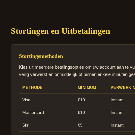
Stortingen en Uitbetalingen
Stortingsmethoden
Kies uit meerdere betalingsopties om uw account aan te vul
veilig verwerkt en onmiddellijk of binnen enkele minuten ges
METHODE
MINIMUM
VERWERKI
Visa
€10
Instant
Mastercard
€10
Instant
Skrill
€5
Instant