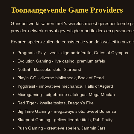
Toonaangevende Game Providers
Gunsbet werkt samen met 's werelds meest gerespecteerde game 
provider-netwerk omvat gevestigde marktleiders en geavanceerd
Ervaren spelers zullen de consistentie van de kwaliteit in onze 
Pragmatic Play - veelzijdige portefeuille, Gates of Olympus
Evolution Gaming - live casino, premium tafels
NetEnt - klassieke slots, Starburst
Play'n GO - diverse bibliotheek, Book of Dead
Yggdrasil - innovatieve mechanica, Halls of Asgard
Microgaming - uitgebreide catalogus, Mega Moolah
Red Tiger - kwaliteitsslots, Dragon's Fire
Big Time Gaming - megaways slots, Sweet Bonanza
Blueprint Gaming - gelicentieerde titels, Pub Fruity
Push Gaming - creatieve spellen, Jammin Jars