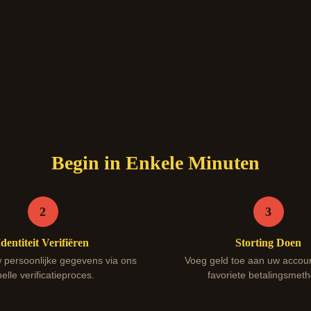
Begin in Enkele Minuten
2
3
Identiteit Verifiëren
Storting Doen
 persoonlijke gegevens via ons
Voeg geld toe aan uw accou
elle verificatieproces.
favoriete betalingsmet