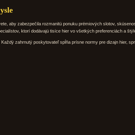
ysle
te, aby zabezpečila rozmanitú ponuku prémiových slotov, skúsenosti
ialístov, ktorí dodávajú tisíce hier vo všetkých preferenciách a štýl
i. Každý zahrnutý poskytovateľ spĺňa prísne normy pre dizajn hier, s