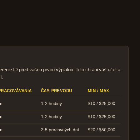
erenie ID pred vašou prvou výplatou. Toto chráni váš účet a
i.
PRACOVÁVANIA
ČAS PREVODU
MIN / MAX
ín
1-2 hodiny
$10 / $25,000
ín
1-2 hodiny
$10 / $25,000
ín
2-5 pracovných dní
$20 / $50,000