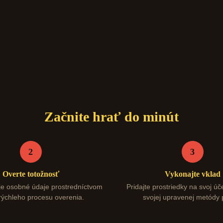
Začnite hrať do minút
2
3
Overte totožnosť
Vykonajte vklad
je osobné údaje prostredníctvom
Pridajte prostriedky na svoj ú
rýchleho procesu overenia.
svojej upravenej metódy p