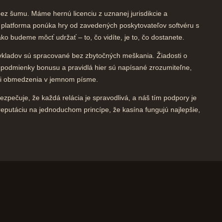
ez šumu. Máme hernú licenciu z uznanej jurisdikcie a
platforma ponúka hry od zavedených poskytovateľov softvéru s
ako budeme môcť udržať – to, čo vidíte, je to, čo dostanete.
 vkladov sú spracované bez zbytočných meškania. Žiadosti o
 podmienky bonusu a pravidlá hier sú napísané zrozumiteľne,
 ani obmedzenia v jemnom písme.
zpečuje, že každá relácia je spravodlivá, a náš tím podpory je
reputáciu na jednoduchom princípe, že kasína fungujú najlepšie,