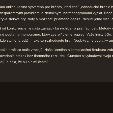
ná online kasína vytvorená pre hráčov, ktorí chcú jednoduché hranie b
ansparentnými pravidlami a skutočnými harmonogramami výplat. Naša 
krýva stolové hry, sloty a možnosti priameho dealra. Neslibujeme viac, 
t od konkurencie, je náša záväzok ku rýchlosti a prehľadnosti. Metódy
ané podľa harmonogramu, ktorý zverejňujeme vopred. Vaše limity účtu,
, kde stojíte, predtým, ako sa rozhodujete hrať. Neskrývame poplatky
ože hráči sa stále vracajú. Naša licenčná a kompliančná štruktúra zabe
povedanie otázok bez firemného rozruchu. Gunsbet si vybudoval svoju 
jú a cítia, že sú s nimi čestní.