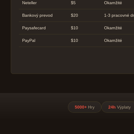
Neteller
$5
Okamžité
Bankový prevod
$20
1-3 pracovné d
Paysafecard
$10
Okamžité
PayPal
$10
Okamžité
5000+
Hry
24h
Výplaty