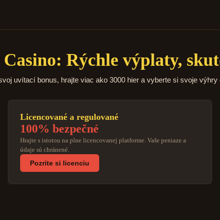
Casino: Rýchle výplaty, sku
svoj uvítací bonus, hrajte viac ako 3000 hier a vyberte si svoje výhry
Licencované a regulované
100% bezpečné
Hrajte s istotou na plne licencovanej platforme. Vaše peniaze a
údaje sú chránené.
Pozrite si licenciu