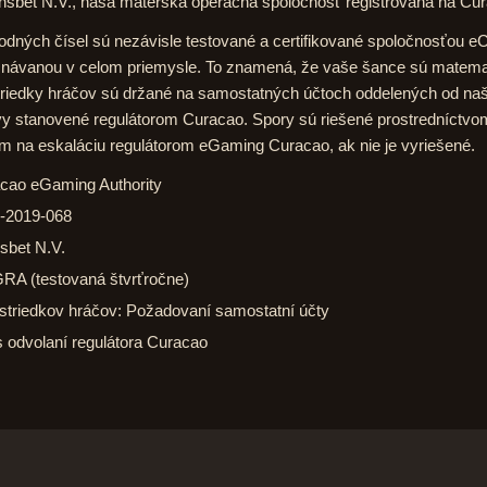
nsbet N.V., naša mateřská operačná spoločnosť registrovaná na Cu
odných čísel sú nezávisle testované a certifikované spoločnosťou
znávanou v celom priemysle. To znamená, že vaše šance sú matemat
triedky hráčov sú držané na samostatných účtoch oddelených od naš
y stanovené regulátorom Curacao. Spory sú riešené prostredníctv
om na eskaláciu regulátorom eGaming Curacao, ak nie je vyriešené.
acao eGaming Authority
Z-2019-068
sbet N.V.
RA (testovaná štvrťročne)
striedkov hráčov: Požadovaní samostatní účty
 odvolaní regulátora Curacao