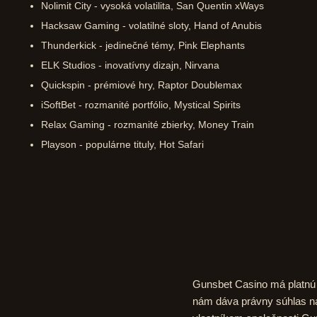
Nolimit City - vysoká volatilita, San Quentin xWays
Hacksaw Gaming - volatilné sloty, Hand of Anubis
Thunderkick - jedinečné témy, Pink Elephants
ELK Studios - inovatívny dizajn, Nirvana
Quickspin - prémiové hry, Raptor Doublemax
iSoftBet - rozmanité portfólio, Mystical Spirits
Relax Gaming - rozmanité zbierky, Money Train
Playson - populárne tituly, Hot Safari
Gunsbet Casino má platnú 
nám dáva právny súhlas na