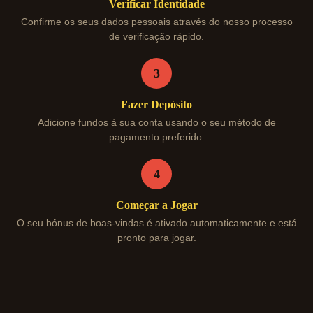
Verificar Identidade
Confirme os seus dados pessoais através do nosso processo
de verificação rápido.
3
Fazer Depósito
Adicione fundos à sua conta usando o seu método de
pagamento preferido.
4
Começar a Jogar
O seu bónus de boas-vindas é ativado automaticamente e está
pronto para jogar.