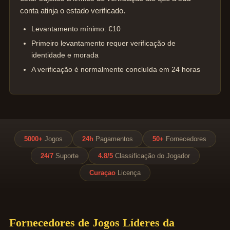
conta atinja o estado verificado.
Levantamento mínimo: €10
Primeiro levantamento requer verificação de
identidade e morada
A verificação é normalmente concluída em 24 horas
5000+
Jogos
24h
Pagamentos
50+
Fornecedores
24/7
Suporte
4.8/5
Classificação do Jogador
Curaçao
Licença
Fornecedores de Jogos Líderes da